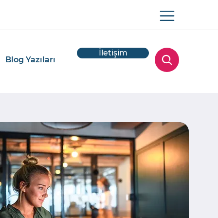
İletişim
Blog Yazıları